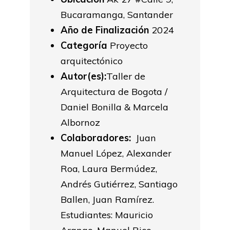
Bucaramanga, Santander
Año de Finalización
2024
Categoría
Proyecto
arquitectónico
Autor(es):
Taller de
Arquitectura de Bogota /
Daniel Bonilla & Marcela
Albornoz
Colaboradores:
Juan
Manuel López, Alexander
Roa, Laura Bermúdez,
Andrés Gutiérrez, Santiago
Ballen, Juan Ramírez.
Estudiantes: Mauricio