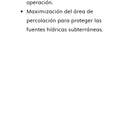
operación.
Maximización del área de
percolación para proteger las
fuentes hídricas subterráneas.