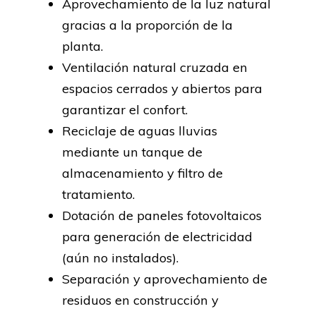
Aprovechamiento de la luz natural
gracias a la proporción de la
planta.
Ventilación natural cruzada en
espacios cerrados y abiertos para
garantizar el confort.
Reciclaje de aguas lluvias
mediante un tanque de
almacenamiento y filtro de
tratamiento.
Dotación de paneles fotovoltaicos
para generación de electricidad
(aún no instalados).
Separación y aprovechamiento de
residuos en construcción y