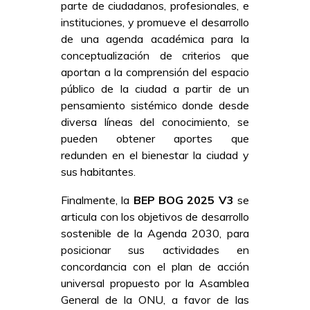
parte de ciudadanos, profesionales, e
instituciones, y promueve el desarrollo
de una agenda académica para la
conceptualización de criterios que
aportan a la comprensión del espacio
público de la ciudad a partir de un
pensamiento sistémico donde desde
diversa líneas del conocimiento, se
pueden obtener aportes que
redunden en el bienestar la ciudad y
sus habitantes.
Finalmente, la
BEP BOG 2025 V3
se
articula con los objetivos de desarrollo
sostenible de la Agenda 2030, para
posicionar sus actividades en
concordancia con el plan de acción
universal propuesto por la Asamblea
General de la ONU, a favor de las