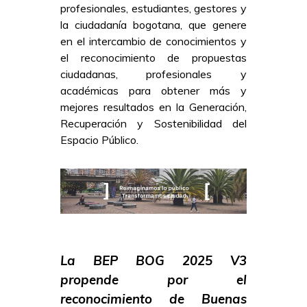
profesionales, estudiantes, gestores y
la ciudadanía bogotana, que genere
en el intercambio de conocimientos y
el reconocimiento de propuestas
ciudadanas, profesionales y
académicas para obtener más y
mejores resultados en la Generación,
Recuperación y Sostenibilidad del
Espacio Público.
La BEP BOG 2025 V3
propende por el
reconocimiento de Buenas