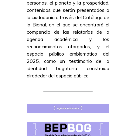
personas, el planeta y la prosperidad,
contenidos que serán presentados a
la ciudadanía a través del Catálogo de
la Bienal, en el que se encontrará el
compendio de las relatorías de la
agenda académica y los
reconocimientos otorgados, y el
espacio público emblemático del
2025, como un testimonio de la
identidad bogotana construida
alrededor del espacio público.