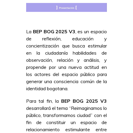
La
BEP BOG 2025 V3
, es un espacio
de reflexión, educación y
concientización que busca estimular
en la ciudadanía habilidades de
observación, relación y análisis, y
propende por una nueva actitud en
los actores del espacio público para
generar una consciencia común de la
identidad bogotana.
Para tal fin, la
BEP BOG 2025 V3
desarrollará el tema “Reimaginamos lo
público, transformamos ciudad” con el
fin de constituir un espacio de
relacionamiento estimulante entre