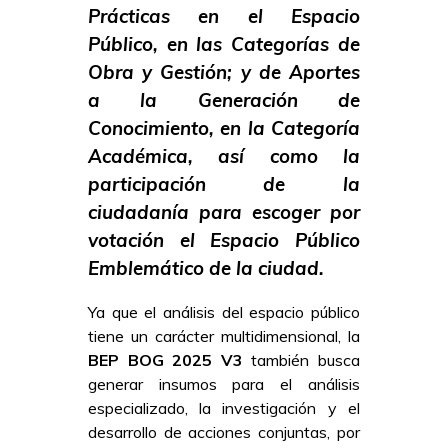
Prácticas en el Espacio
Público, en las Categorías de
Obra y Gestión; y de Aportes
a la Generación de
Conocimiento, en la Categoría
Académica, así como la
participación de la
ciudadanía para escoger por
votación el Espacio Público
Emblemático de la ciudad.
Ya que el análisis del espacio público
tiene un carácter multidimensional, la
BEP BOG 2025 V3
también busca
generar insumos para el análisis
especializado, la investigación y el
desarrollo de acciones conjuntas, por