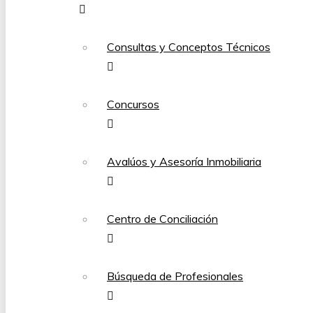
Consultas y Conceptos Técnicos
Concursos
Avalúos y Asesoría Inmobiliaria
Centro de Conciliación
Búsqueda de Profesionales