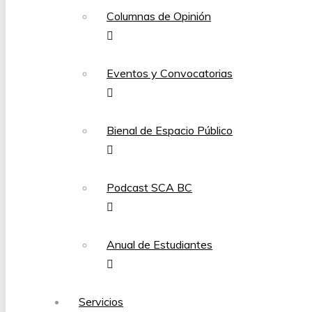
Columnas de Opinión
Eventos y Convocatorias
Bienal de Espacio Público
Podcast SCA BC
Anual de Estudiantes
Servicios