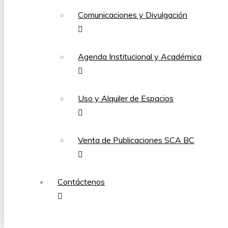
Comunicaciones y Divulgación
Agenda Institucional y Académica
Uso y Alquiler de Espacios
Venta de Publicaciones SCA BC
Contáctenos