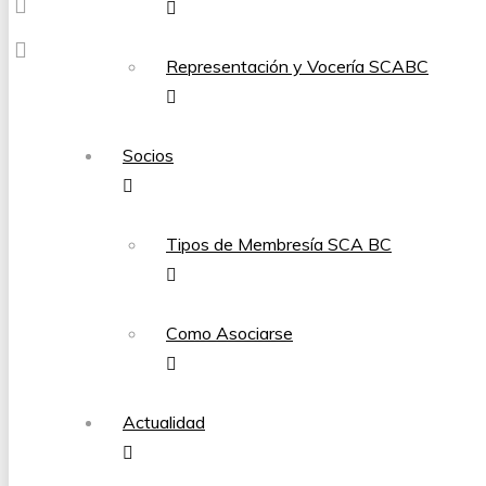
Representación y Vocería SCABC
Socios
Tipos de Membresía SCA BC
Como Asociarse
Actualidad