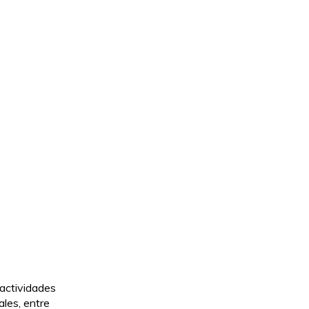
 actividades
ales, entre