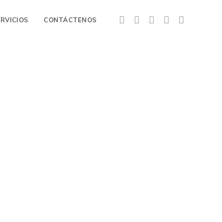
ERVICIOS
CONTÁCTENOS