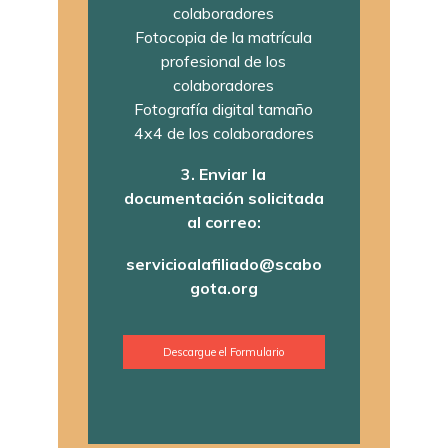
colaboradores
Fotocopia de la matrícula
profesional de los
colaboradores
Fotografía digital tamaño
4x4 de los colaboradores
3. Enviar la
documentación solicitada
al correo:
servicioalafiliado@scabo
gota.org
Descargue el Formulario