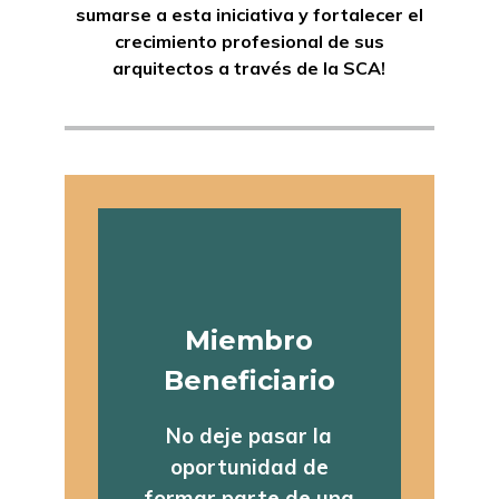
sumarse a esta iniciativa y fortalecer el
crecimiento profesional de sus
arquitectos a través de la SCA!
Miembro
Beneficiario
No deje pasar la
oportunidad de
formar parte de una