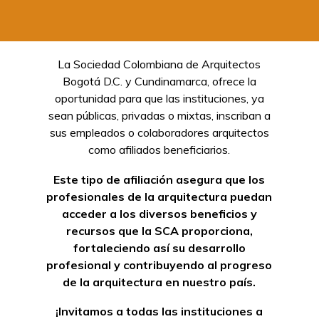
La Sociedad Colombiana de Arquitectos
Bogotá D.C. y Cundinamarca, ofrece la
oportunidad para que las instituciones, ya
sean públicas, privadas o mixtas, inscriban a
sus empleados o colaboradores arquitectos
como afiliados beneficiarios.
Este tipo de afiliación asegura que los
profesionales de la arquitectura puedan
acceder a los diversos beneficios y
recursos que la SCA proporciona,
fortaleciendo así su desarrollo
profesional y contribuyendo al progreso
de la arquitectura en nuestro país.
¡Invitamos a todas las instituciones a