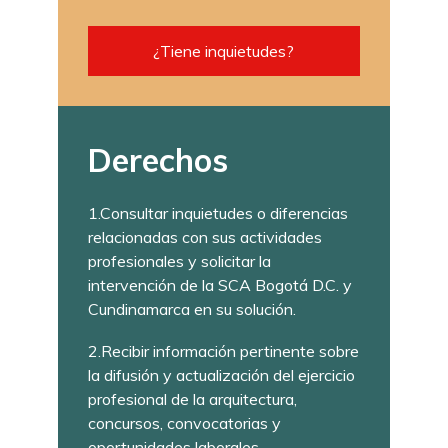
¿Tiene inquietudes?
Derechos
1.Consultar inquietudes o diferencias
relacionadas con sus actividades
profesionales y solicitar la
intervención de la SCA Bogotá D.C. y
Cundinamarca en su solución.
2.Recibir información pertinente sobre
la difusión y actualización del ejercicio
profesional de la arquitectura,
concursos, convocatorias y
oportunidades laborales.