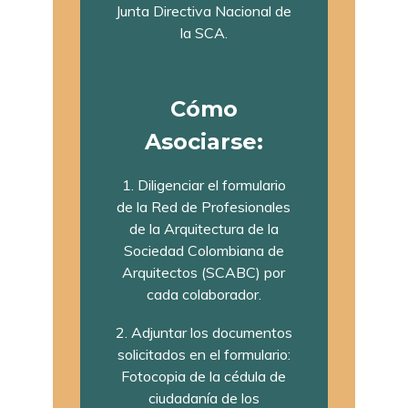
Junta Directiva Nacional de
la SCA.
Cómo
Asociarse:
1. Diligenciar el formulario
de la Red de Profesionales
de la Arquitectura de la
Sociedad Colombiana de
Arquitectos (SCABC) por
cada colaborador.
2. Adjuntar los documentos
solicitados en el formulario:
Fotocopia de la cédula de
ciudadanía de los