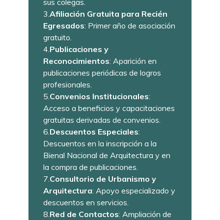
sus colegas.
3.
Afiliación Gratuita para Recién
Egresados
: Primer año de asociación
gratuito.
4.
Publicaciones y
Reconocimientos
: Aparición en
publicaciones periódicas de logros
profesionales.
5.
Convenios Institucionales
:
Acceso a beneficios y capacitaciones
gratuitas derivadas de convenios.
6.
Descuentos Especiales
:
Descuentos en la inscripción a la
Bienal Nacional de Arquitectura y en
la compra de publicaciones.
7.
Consultorio de Urbanismo y
Arquitectura
: Apoyo especializado y
descuentos en servicios.
8.
Red de Contactos
: Ampliación de