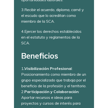
3.Recibir el acuerdo, diploma, carné y
el escudo que lo acreditan como
miembro de la SCA.
4.Ejercer los derechos establecidos
en el estatuto y reglamentos de la
SCA.
Beneficios
1
.Visibilización Profesiona
l:
Posicionamiento como miembro de un
grupo especializado que trabaja por el
beneficio de la profesión y el territorio.
2.
Participación y Colaboración
:
Aportar recursos e ideas para
proyectos y cursos de interés para