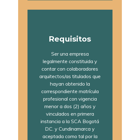
Requisitos
Ser una empresa
legalmente constituida y
contar con colaboradores
arquitectos/as titulados que
hayan obtenido la
correspondiente matrícula
profesional con vigencia
menor a dos (2) años y
vinculados en primera
instancia a la SCA Bogotá
D.C. y Cundinamarca y
aceptada como tal por la