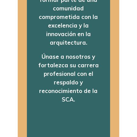
comunidad
comprometida con la
excelencia y la
innovación en la
arquitectura.
Únase a nosotros y
fortalezca su carrera
profesional con el
respaldo y
reconocimiento de la
SCA.