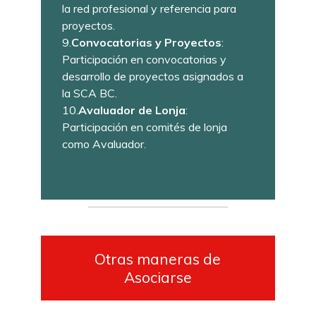
la red profesional y referencia para
proyectos.
9.
Convocatorias y Proyectos
:
Participación en convocatorias y
desarrollo de proyectos asignados a
la SCA BC.
10.
Avaluador de Lonja
:
Participación en comités de lonja
como Avaluador.
Otras maneras de
Asociarse