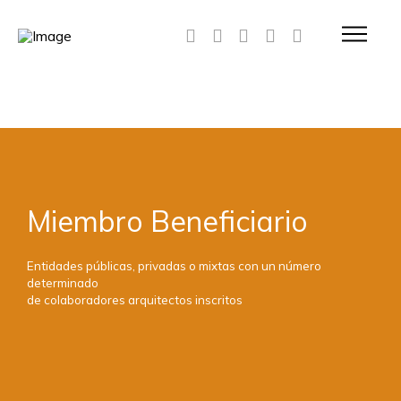
Miembro Beneficiario
Entidades públicas, privadas o mixtas con un número
determinado
de colaboradores arquitectos inscritos