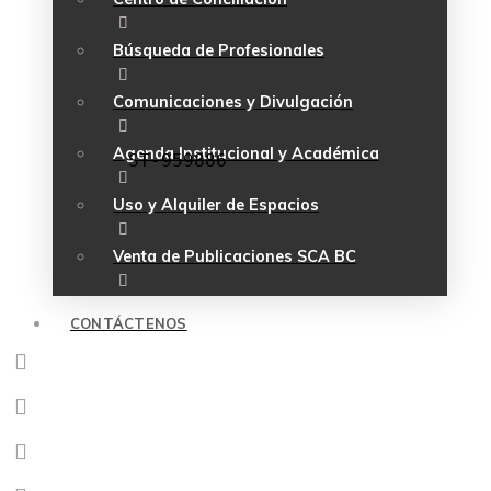
Búsqueda de Profesionales
Comunicaciones y Divulgación
Agenda Institucional y Académica
ST-959886
Uso y Alquiler de Espacios
Venta de Publicaciones SCA BC
CONTÁCTENOS