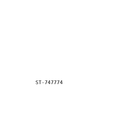
ST-747774