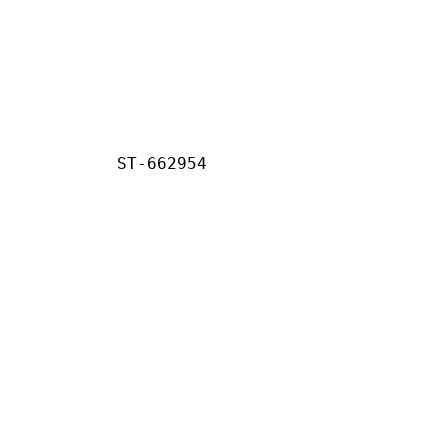
ST-662954