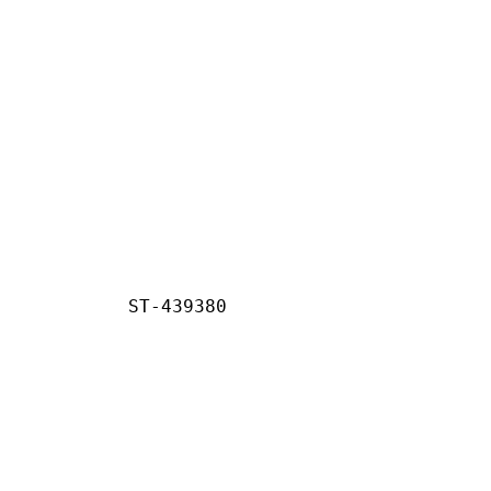
ST-439380