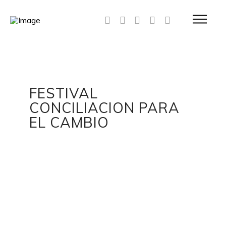
FESTIVAL
CONCILIACION PARA
EL CAMBIO