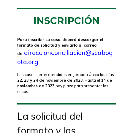
INSCRIPCIÓN
Para inscribir su caso, deberá descargar el
formato de solicitud y enviarlo al correo
direccionconciliacion@scabog
de
ota.org
Los casos serán atendidos en Jornada Única los días
22, 23 y 24 de noviembre de 2023
. Hasta el
14 de
noviembre de 2023
hay plazo para presentar los
casos.
La solicitud del
formato y los