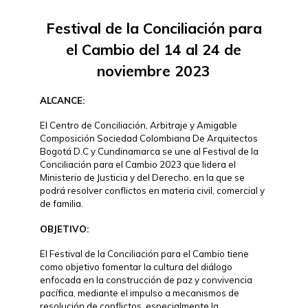
Festival de la Conciliación para
el Cambio del 14 al 24 de
noviembre 2023
ALCANCE:
El Centro de Conciliación, Arbitraje y Amigable
Composición Sociedad Colombiana De Arquitectos
Bogotá D.C y Cundinamarca se une al Festival de la
Conciliación para el Cambio 2023 que lidera el
Ministerio de Justicia y del Derecho, en la que se
podrá resolver conflictos en materia civil, comercial y
de familia.
OBJETIVO:
El Festival de la Conciliación para el Cambio tiene
como objetivo fomentar la cultura del diálogo
enfocada en la construcción de paz y convivencia
pacífica, mediante el impulso a mecanismos de
resolución de conflictos, especialmente la