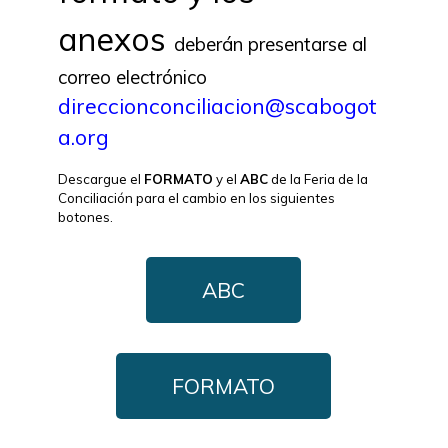
anexos
deberán presentarse al
correo electrónico
direccionconciliacion@scabogot
a.org
Descargue el
FORMATO
y el
ABC
de la Feria de la
Conciliación para el cambio en los siguientes
botones.
ABC
FORMATO