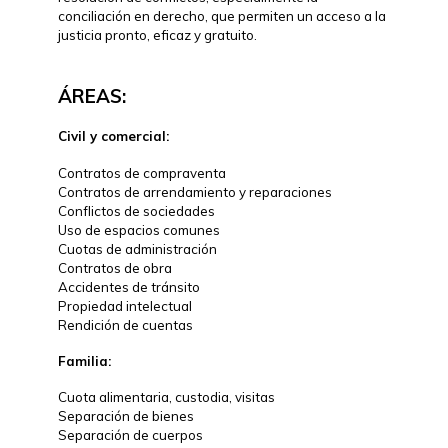
conciliación en derecho, que permiten un acceso a la
justicia pronto, eficaz y gratuito.
ÁREAS:
Civil y comercial:
Contratos de compraventa
Contratos de arrendamiento y reparaciones
Conflictos de sociedades
Uso de espacios comunes
Cuotas de administración
Contratos de obra
Accidentes de tránsito
Propiedad intelectual
Rendición de cuentas
Familia:
Cuota alimentaria, custodia, visitas
Separación de bienes
Separación de cuerpos