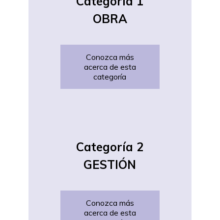
Categoría 1
OBRA
Conozca más
acerca de esta
categoría
Categoría 2
GESTIÓN
Conozca más
acerca de esta