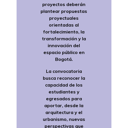
proyectos deberán
plantear propuestas
proyectuales
orientadas al
fortalecimiento, la
transformación y la
innovación del
espacio público en
Bogotá.
La convocatoria
busca reconocer la
capacidad de los
estudiantes y
egresados para
aportar, desde la
arquitectura y el
urbanismo, nuevas
perspectivas que