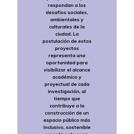
respondan a los
desafíos sociales,
ambientales y
culturales de la
ciudad. La
postulación de estos
proyectos
representa una
oportunidad para
visibilizar el alcance
académico y
proyectual de cada
investigación, al
tiempo que
contribuye a la
construcción de un
espacio público más
inclusivo, sostenible