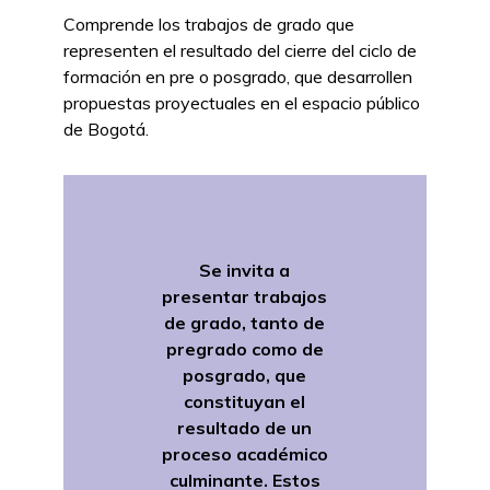
Comprende los trabajos de grado que
representen el resultado del cierre del ciclo de
formación en pre o posgrado, que desarrollen
propuestas proyectuales en el espacio público
de Bogotá.
Se invita a
presentar trabajos
de grado, tanto de
pregrado como de
posgrado, que
constituyan el
resultado de un
proceso académico
culminante. Estos