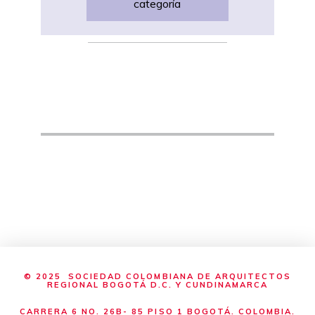
categoría
© 2025 SOCIEDAD COLOMBIANA DE ARQUITECTOS
REGIONAL BOGOTÁ D.C. Y CUNDINAMARCA
CARRERA 6 NO. 26B- 85 PISO 1 BOGOTÁ. COLOMBIA.