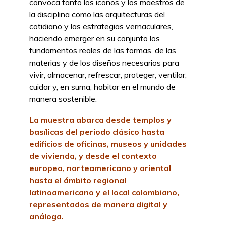
convoca tanto los iconos y los maestros de
la disciplina como las arquitecturas del
cotidiano y las estrategias vernaculares,
haciendo emerger en su conjunto los
fundamentos reales de las formas, de las
materias y de los diseños necesarios para
vivir, almacenar, refrescar, proteger, ventilar,
cuidar y, en suma, habitar en el mundo de
manera sostenible.
La muestra abarca desde templos y
basílicas del periodo clásico hasta
edificios de oficinas, museos y unidades
de vivienda, y desde el contexto
europeo, norteamericano y oriental
hasta el ámbito regional
latinoamericano y el local colombiano,
representados de manera digital y
análoga.