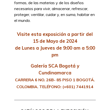
formas, de las materias y de los diseños
necesarios para vivir, almacenar, refrescar,
proteger, ventilar, cuidar y, en suma, habitar en
el mundo.
Visite esta exposición a partir del
15 de Mayo de 2024
de Lunes a Jueves de 9:00 am a 5:00
pm
Galería SCA Bogotá y
Cundinamarca
CARRERA 6 NO. 26B- 85 PISO 1 BOGOTÁ.
COLOMBIA. TELÉFONO: (+601) 7441914