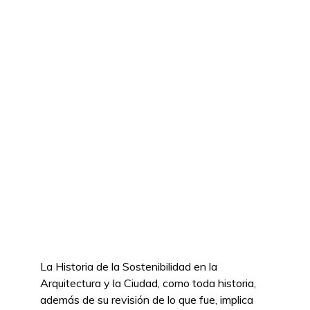
La Historia de la Sostenibilidad en la
Arquitectura y la Ciudad, como toda historia,
además de su revisión de lo que fue, implica