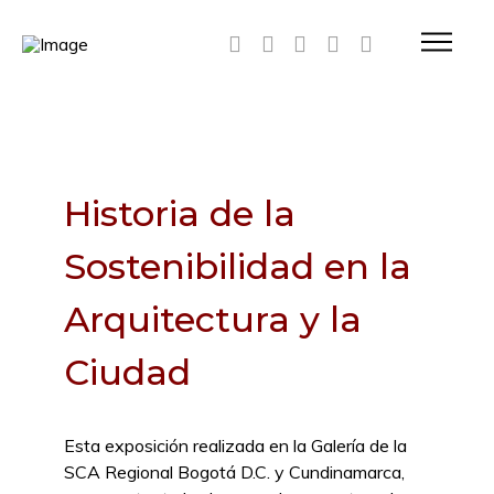
Historia de la
Sostenibilidad en la
Arquitectura y la
Ciudad
Esta exposición realizada en la Galería de la
SCA Regional Bogotá D.C. y Cundinamarca,