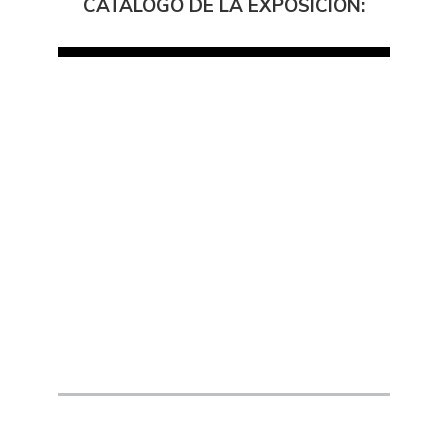
CATÁLOGO DE LA EXPOSICIÓN: