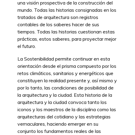
una visión prospectiva de la construcción del
mundo.
Todas las historias consignadas en los
tratados de arquitectura son registros
contables de los saberes hacer de sus
tiempos. Todas las historias cuestionan estas
prácticas, estos saberes, para proyectar mejor
el futuro.
La Sostenibilidad permite continuar en esta
orientación desde el prisma compuesto por los
retos climáticos, sanitarios y energéticos que
constituyen la realidad presente y, así mismo y
por lo tanto, las condiciones de posibilidad de
la arquitectura y la ciudad. Esta historia de la
arquitectura y la ciudad convoca tanto los
iconos y los maestros de la disciplina como las
arquitecturas del cotidiano y las estrategias
vernaculares, haciendo emerger en su
conjunto los fundamentos reales de las